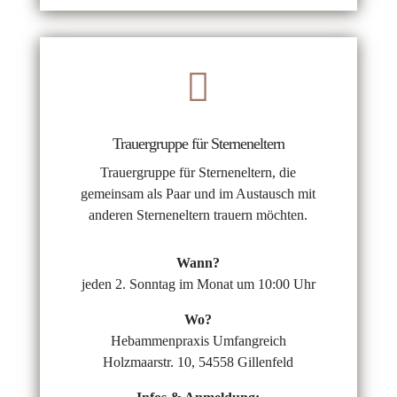

Trauergruppe für Sterneneltern
Trauergruppe für Sterneneltern, die
gemeinsam als Paar und im Austausch mit
anderen Sterneneltern trauern möchten.
Wann?
jeden 2. Sonntag im Monat um 10:00 Uhr
Wo?
Hebammenpraxis Umfangreich
Holzmaarstr. 10, 54558 Gillenfeld