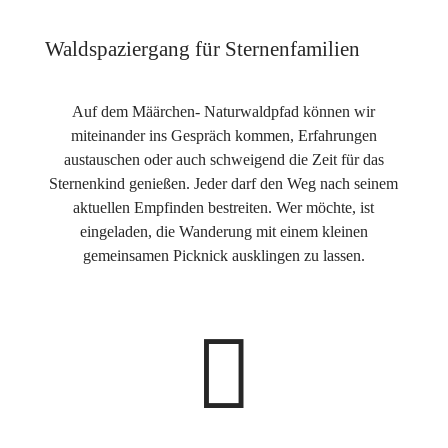
Waldspaziergang für Sternenfamilien
Auf dem Määrchen- Naturwaldpfad können wir
miteinander ins Gespräch kommen, Erfahrungen
austauschen oder auch schweigend die Zeit für das
Sternenkind genießen. Jeder darf den Weg nach seinem
aktuellen Empfinden bestreiten. Wer möchte, ist
eingeladen, die Wanderung mit einem kleinen
gemeinsamen Picknick ausklingen zu lassen.
