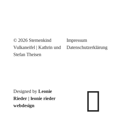
© 2026 Sternenkind
Impressum
|
Vulkaneifel | Kathrin und
Datenschutzerklärung
Stefan Theisen

Designed by
Leonie
Rieder | leonie rieder
webdesign