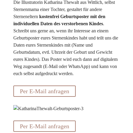
Die Illustratorin Katharina Thewalt aus Wittlich, selbst
Sternenmama einer Tochter, gestaltet für andere
Sterneneltern
kostenfrei Geburtsposter mit den
individuellen Daten des verstorbenen Kindes
.
Schreibt uns gerne an, wenn ihr Interesse an einem
Geburtsposter eures Sternenkindes habt und teilt uns die
Daten eures Sternenkindes mit (Name und
Geburtsdatum, evtl. Uhrzeit der Geburt und Gewicht
eures Kindes). Das Poster wird euch dann auf digitalem
Weg zugesandt (E-Mail oder WhatsApp) und kann von
euch selbst aufgedruckt werden.
Per E-Mail anfragen
Per E-Mail anfragen