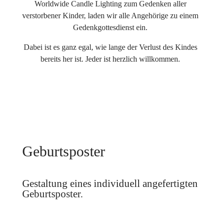
Worldwide Candle Lighting zum Gedenken aller
verstorbener Kinder, laden wir alle Angehörige zu einem
Gedenkgottesdienst ein.
Dabei ist es ganz egal, wie lange der Verlust des Kindes
bereits her ist. Jeder ist herzlich willkommen.
Geburtsposter
Gestaltung eines individuell angefertigten
Geburtsposter.