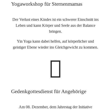
Yogaworkshop für Sternenmamas
Der Verlust eines Kindes ist ein schwerer Einschnitt ins
Leben und kann Körper und Seele aus der Balance
bringen.
Yin Yoga kann dabei helfen, auf körperlicher und
geistiger Ebene wieder ins Gleichgewicht zu kommen.

Gedenkgottesdienst für Angehörige
Am 08. Dezember, dem Jahrestag der Initiative