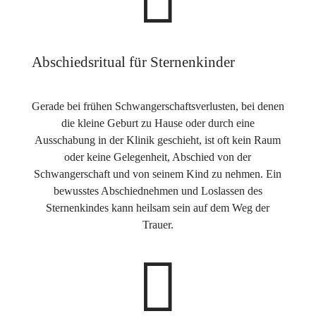
Abschiedsritual für Sternenkinder
Gerade bei frühen Schwangerschaftsverlusten, bei denen
die kleine Geburt zu Hause oder durch eine
Ausschabung in der Klinik geschieht, ist oft kein Raum
oder keine Gelegenheit, Abschied von der
Schwangerschaft und von seinem Kind zu nehmen. Ein
bewusstes Abschiednehmen und Loslassen des
Sternenkindes kann heilsam sein auf dem Weg der
Trauer.
