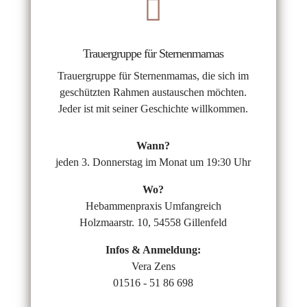

Trauergruppe für Sternenmamas
Trauergruppe für Sternenmamas, die sich im
geschützten Rahmen austauschen möchten.
Jeder ist mit seiner Geschichte willkommen.
Wann?
jeden 3. Donnerstag im Monat um 19:30 Uhr
Wo?
Hebammenpraxis Umfangreich
Holzmaarstr. 10, 54558 Gillenfeld
Infos & Anmeldung:
Vera Zens
01516 - 51 86 698