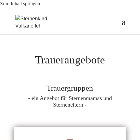
Zum Inhalt springen
Trauerangebote
Trauergruppen
- ein Angebot für Sternenmamas und
Sterneneltern -