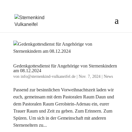
Gedenkgottesdienst für Angehörige von Sternenkindern
am 08.12.2024
von
info@sternenkind-vulkaneifel.de
|
Nov. 7, 2024
|
News
Passend zur besinnlichen Vorweihnachtszeit laden wir
euch, gemeinsam mit dem Pastoralen Raum Daun und
dem Pastoralen Raum Gerolstein-Adenau ein, eurer
Trauer Raum und Zeit zu geben. Zum Erinnern. Zum
Spüren. Um sich in der Gemeinschaft mit anderen
Sterneneltern zu...