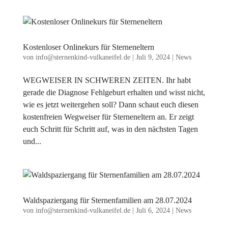
Kostenloser Onlinekurs für Sterneneltern
von
info@sternenkind-vulkaneifel.de
|
Juli 9, 2024
|
News
WEGWEISER IN SCHWEREN ZEITEN. Ihr habt
gerade die Diagnose Fehlgeburt erhalten und wisst nicht,
wie es jetzt weitergehen soll? Dann schaut euch diesen
kostenfreien Wegweiser für Sterneneltern an. Er zeigt
euch Schritt für Schritt auf, was in den nächsten Tagen
und...
Waldspaziergang für Sternenfamilien am 28.07.2024
von
info@sternenkind-vulkaneifel.de
|
Juli 6, 2024
|
News