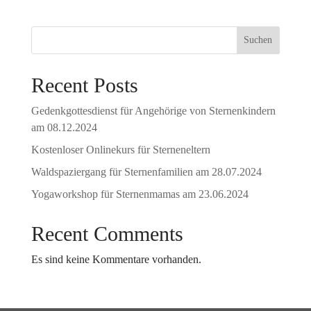
Suchen
Recent Posts
Gedenkgottesdienst für Angehörige von Sternenkindern
am 08.12.2024
Kostenloser Onlinekurs für Sterneneltern
Waldspaziergang für Sternenfamilien am 28.07.2024
Yogaworkshop für Sternenmamas am 23.06.2024
Recent Comments
Es sind keine Kommentare vorhanden.