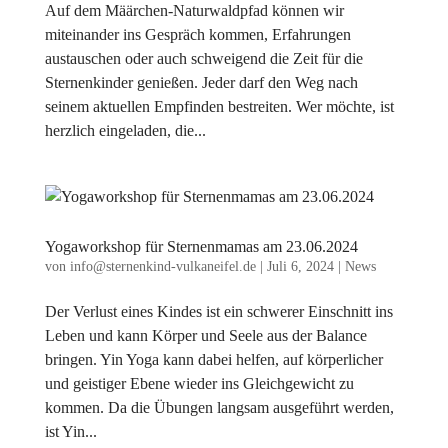
Auf dem Määrchen-Naturwaldpfad können wir
miteinander ins Gespräch kommen, Erfahrungen
austauschen oder auch schweigend die Zeit für die
Sternenkinder genießen. Jeder darf den Weg nach
seinem aktuellen Empfinden bestreiten. Wer möchte, ist
herzlich eingeladen, die...
Yogaworkshop für Sternenmamas am 23.06.2024
von
info@sternenkind-vulkaneifel.de
|
Juli 6, 2024
|
News
Der Verlust eines Kindes ist ein schwerer Einschnitt ins
Leben und kann Körper und Seele aus der Balance
bringen. Yin Yoga kann dabei helfen, auf körperlicher
und geistiger Ebene wieder ins Gleichgewicht zu
kommen. Da die Übungen langsam ausgeführt werden,
ist Yin...